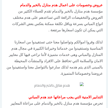
عروض وخصومات على اعمال هدم منازل بالخبر والدمام
مؤسسة هدم منازل بالخبر والدمام تقدم للعملاء الكثير من
العروض والتخفيضات الرائعة التي تساعدهم على هدم مختلف
انواع المباني بسرعة وباقل تكلفة ممكنة بعكس بعض الشركات
التي يمكن ان تكون اسعارها مرتفعة .
لذلك وفروا اموالكم وتواصلوا معنا حتى تستفيدوا من اسعارنا
المناسبة وتستفيدوا من خدماتنا وخبراتنا الكبيرة في مجال هدم
المنازل والمباني وهى خدمات متميزة لأننا نراعى فيها كل معايير
الامان والسلامة التي تحافظ على الافراد والمنشآت المحيطة
بالمبنى الذى يتم هدمه لذلك سارعوا بالتواصل معنا واستفيدوا من
عروضنا وخصوماتنا المتميزة.
التدابير الامنية التي يجب مراعاتها عند هدم المباني
تحرص مؤسسة هدم منازل بالخبر والدمام على مراعاة المعايير