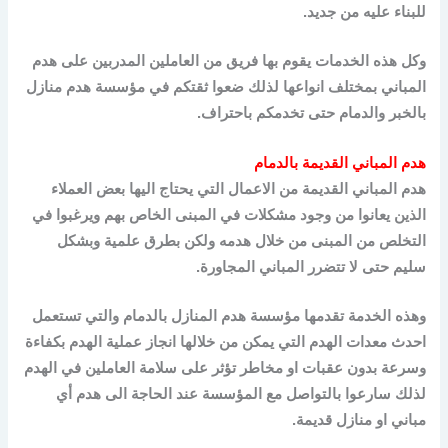
للبناء عليه من جديد.
وكل هذه الخدمات يقوم بها فريق من العاملين المدربين على هدم
المباني بمختلف انواعها لذلك ضعوا ثقتكم في مؤسسة هدم منازل
بالخبر والدمام حتى تخدمكم باحتراف.
هدم المباني القديمة بالدمام
هدم المباني القديمة من الاعمال التي يحتاج اليها بعض العملاء
الذين يعانوا من وجود مشكلات في المبنى الخاص بهم ويرغبوا في
التخلص من المبنى من خلال هدمه ولكن بطرق علمية وبشكل
سليم حتى لا تتضرر المباني المجاورة.
وهذه الخدمة تقدمها مؤسسة هدم المنازل بالدمام والتي تستعمل
احدث معدات الهدم التي يمكن من خلالها انجاز عملية الهدم بكفاءة
وسرعة بدون عقبات او مخاطر تؤثر على سلامة العاملين في الهدم
لذلك سارعوا بالتواصل مع المؤسسة عند الحاجة الى هدم أي
مباني او منازل قديمة.