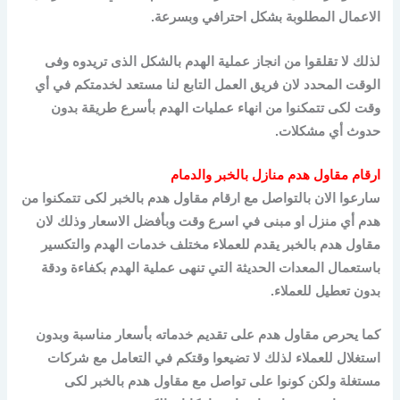
الاعمال المطلوبة بشكل احترافي وبسرعة.
لذلك لا تقلقوا من انجاز عملية الهدم بالشكل الذى تريدوه وفى
الوقت المحدد لان فريق العمل التابع لنا مستعد لخدمتكم في أي
وقت لكى تتمكنوا من انهاء عمليات الهدم بأسرع طريقة بدون
حدوث أي مشكلات.
ارقام مقاول هدم منازل بالخبر والدمام
سارعوا الان بالتواصل مع ارقام مقاول هدم بالخبر لكى تتمكنوا من
هدم أي منزل او مبنى في اسرع وقت وبأفضل الاسعار وذلك لان
مقاول هدم بالخبر يقدم للعملاء مختلف خدمات الهدم والتكسير
باستعمال المعدات الحديثة التي تنهى عملية الهدم بكفاءة ودقة
بدون تعطيل للعملاء.
كما يحرص مقاول هدم على تقديم خدماته بأسعار مناسبة وبدون
استغلال للعملاء لذلك لا تضيعوا وقتكم في التعامل مع شركات
مستغلة ولكن كونوا على تواصل مع مقاول هدم بالخبر لكى