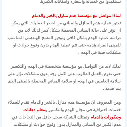
تستفيدوا من خدماته واسعاره وامكاناته الكبيرة.
لماذا تتواصل مع مؤسسة هدم منازل بالخبر والدمام
تعتبر عملية هدم المنازل والمباني من اخطر العمليات التي يمكن
ان تؤثر على حالة المباني المحيطة بشكل كبير لذلك لابد من
دراسة عملية الهدم بشكل كافي وتوفير المسح الهندسي المناسب
للمبنى المراد هدمه حتى تتم عملية الهدم بدون وقوع حوادث او
مشكلات فنية في الهدم .
لذلك لابد من التواصل مع مؤسسة متخصصة في الهدم والتكسير
حتى تقوم بالعمل الطلوب على اكمل وجه بدون مشكلات تؤثر على
سلامة العاملين في الهدم او سلامة المباني المحيطة بالمبنى الذى
يتم هدمه .
ومن المعروف ان مؤسسة هدم منازل بالخبر والدمام تقدم للعملاء
خدمات احترافية في مجال الهدم والتكسير و
معلم دهانات
وديكورات بالدمام
وتمتلك الشركة سجل حافل من النجاحات في
هدم الكثير من المباني والمنازل بدون وقوع حوادث او مشكلات