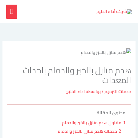
خطي
القائ
لى
لمحتوى
الرئي
هدم منازل بالخبر والدمام باحداث
المعدات
خدمات الترميم
/ بواسطة
اداء الخليج
محتوى المقالة
1
مقاول هدم منازل بالخبر والدمام
2
خدمات هدم منازل بالخبر والدمام