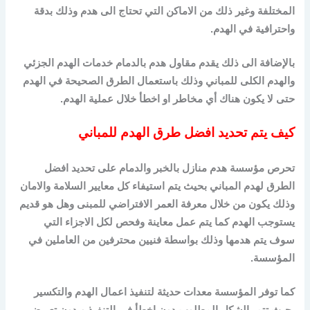
المختلفة وغير ذلك من الاماكن التي تحتاج الى هدم وذلك بدقة
واحترافية في الهدم.
بالإضافة الى ذلك يقدم مقاول هدم بالدمام خدمات الهدم الجزئي
والهدم الكلى للمباني وذلك باستعمال الطرق الصحيحة في الهدم
حتى لا يكون هناك أي مخاطر او اخطأ خلال عملية الهدم.
كيف يتم تحديد افضل طرق الهدم للمباني
تحرص مؤسسة هدم منازل بالخبر والدمام على تحديد افضل
الطرق لهدم المباني بحيث يتم استيفاء كل معايير السلامة والامان
وذلك يكون من خلال معرفة العمر الافتراضي للمبنى وهل هو قديم
يستوجب الهدم كما يتم عمل معاينة وفحص لكل الاجزاء التي
سوف يتم هدمها وذلك بواسطة فنيين محترفين من العاملين في
المؤسسة.
كما توفر المؤسسة معدات حديثة لتنفيذ اعمال الهدم والتكسير
بحيث تتم بالشكل المطلوب دون اخطأ في التنفيذ وبدون تعريض