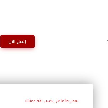
إتصل الأن
نعمل دائماً على كسب ثقة عملائنا