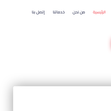
الرئيسية
من نحن
خدماتنا
إتصل بنا