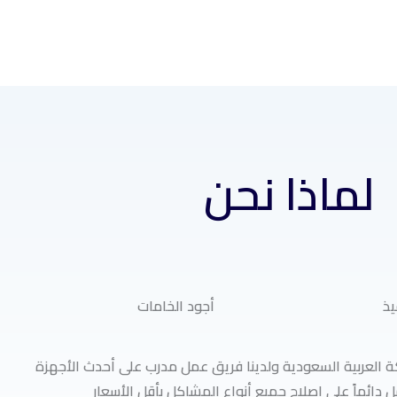
لماذا نحن
يذ
أجود الخامات
 العربية السعودية ولدينا فريق عمل مدرب على أحدث الأجهزة
ل دائماً على إصلاح جميع أنواع المشاكل بأقل الأسعار