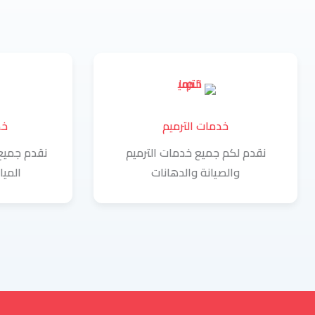
خدمات الترميم
خد
نقدم لكم جميع خدمات الترميم
نقدم جمي
والصيانة والدهانات
الميا