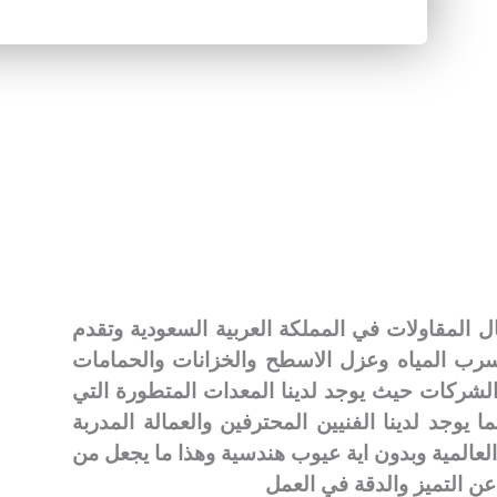
المقاولات في المملكة العربية السعودية وتقدم
سرب المياه وعزل الاسطح والخزانات والحمامات
لشركات حيث يوجد لدينا المعدات المتطورة التي
وجد لدينا الفنيين المحترفين والعمالة المدربة
العالمية وبدون اية عيوب هندسية وهذا ما يجعل من
عن التميز والدقة في العمل