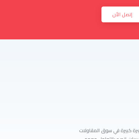
إتصل الأن
رة كبيرة في سوق المقاولات