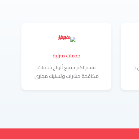
خدمات منزلية
 (
نقدم لكم جميع أنواع خدمات
مكافحة حشرات وتسليك مجاري