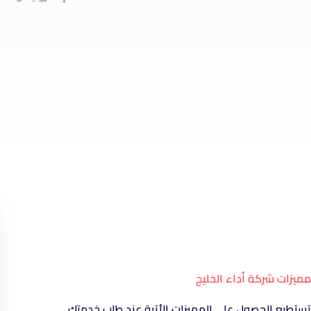
مميزات شركة أداء الخليج
تستطيع الحصول على المميزات الأتية عند طلب خدمتك