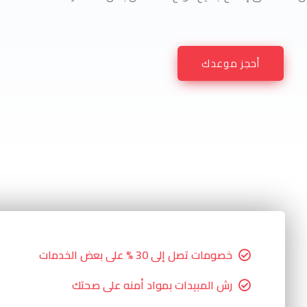
أحجز موعدك
خصومات تصل إلى 30 % على بعض الخدمات
رش المبيدات بمواد أمنه على صحتك