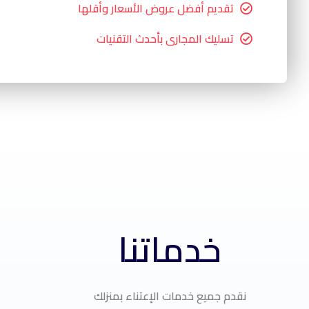
تقديم أفضل عروض الأسعار وأقلها
تسليك المجارى بأحدث التقنيات
خدماتنا
نقدم جميع خدمات الإعتناء بمنزلك