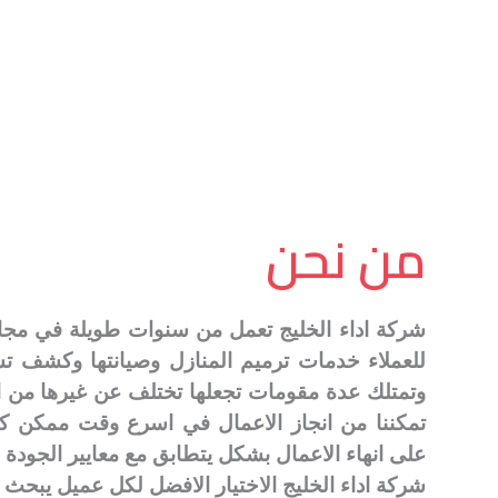
من نحن
شركة اداء الخليج تعمل من سنوات طويلة في مجال 
للعملاء خدمات ترميم المنازل وصيانتها وكشف ت
وتمتلك عدة مقومات تجعلها تختلف عن غيرها من ا
تمكننا من انجاز الاعمال في اسرع وقت ممكن كما ي
على انهاء الاعمال بشكل يتطابق مع معايير الجودة 
شركة اداء الخليج الاختيار الافضل لكل عميل يبحث 