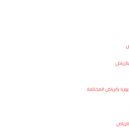
ض
بالرياض
ريا بالرياض المختلفة
الرياض