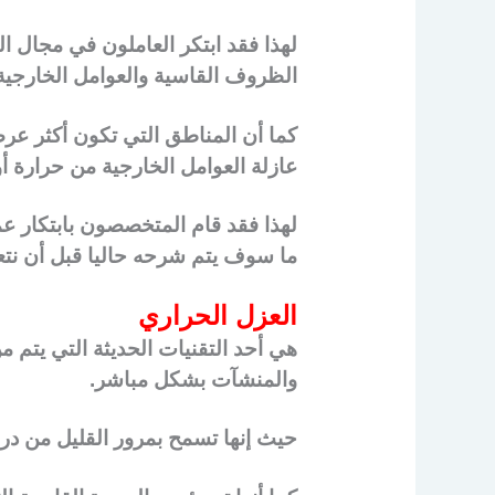
لهذا فقد ابتكر العاملون في مجال 
الظروف القاسية والعوامل الخارجية
كما أن المناطق التي تكون أكثر عرض
عازلة العوامل الخارجية من حرارة أ
لهذا فقد قام المتخصصون بابتكار عم
ما سوف يتم شرحه حاليا قبل أن نتع
العزل الحراري
هي أحد التقنيات الحديثة التي يتم م
والمنشآت بشكل مباشر.
حيث إنها تسمح بمرور القليل من درجا