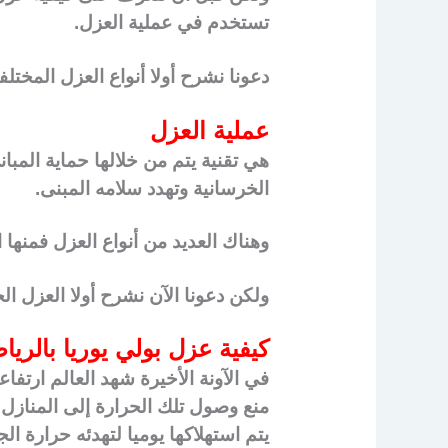
تستخدم في عملية العزل.
دعونا نشرح أولا أنواع العزل المختل
عملية العزل
هي تقنية يتم من خلالها حماية المبا
الخرسانية وتهدد سلامه المبنى.
وهناك العديد من أنواع العزل فمنها 
ولكن دعونا الآن نشرح أولا العزل ا
كيفية عزل بولي يوريا بالري
في الآونة الأخيرة شهد العالم ارتفا
منع وصول تلك الحرارة إلى المنازل أ
يتم استهلاكها يوميا لتهدئه حرارة ال