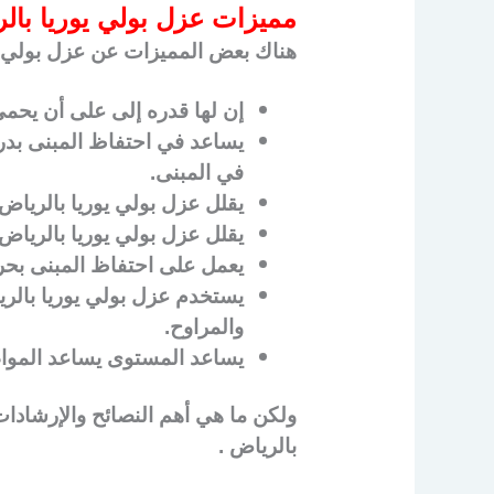
مميزات عزل بولي يوريا بال
هناك بعض المميزات عن عزل بولي يو
إن لها قدره إلى على أن يحمي 
يساعد في احتفاظ المبنى بدر
في المبنى.
يقلل عزل بولي يوريا بالرياض
يقلل عزل بولي يوريا بالرياض م
يعمل على احتفاظ المبنى بحر
يستخدم عزل بولي يوريا بالري
والمراوح.
يساعد المستوى يساعد المواط
ولكن ما هي أهم النصائح والإرشادات
بالرياض .