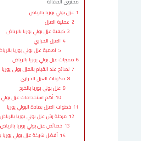
محتوى المقالة
1
عزل بولي يوريا بالرياض
2
عملية العزل
3
كيفية عزل بولي يوريا بالرياض
4
العزل الحراري
5
اهمية عزل بولي يوريا بالريا
6
مميزات عزل بولي يوريا بالرياض
7
نصائح عند القيام بالعزل بولي يوريا 
8
مكونات العزل الحرارى
9
عزل بولي يوريا بالخرج
10
أهم استخدامات عزل بولي يو
11
خطوات العزل بمادة البولي يوريا
12
مرحلة رش عزل بولي يوريا بالرياض
13
خصائص عزل بولي يوريا بالرياض
14
أفضل شركة عزل بولي يوريا ب