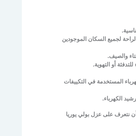
اسية.
لراحة لجميع السكان الموجودين
تاء والصيف.
تدفئة أو التهوية.
هرباء المستخدمة في التكييفات
يد الكهرباء.
 أن نتعرف على عزل بولي يوريا