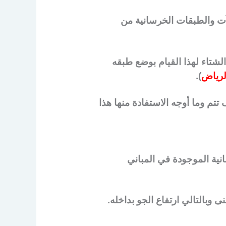
آت والطبقات الخرسانية من
لشتاء لهذا القيام بوضع طبقه
لرياض
).
تم وما أوجه الاستفادة منها هذا
انية الموجودة في المباني
 وبالتالي ارتفاع الجو بداخله.