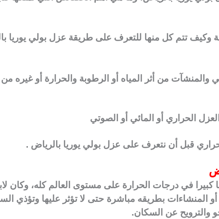
فة وكيف تتم كل منها للتعرف على طريقة عزل بولي يوريا با
ني والمنشآت من أثر المياه أو الرطوبة والحرارة أو غيره من
العزل الحراري أو المائي أو الصوتي
لحراري قبل أن نتعرف على عزل بولي يوريا بالرياض .
اض
عا كبيرا في درجات الحرارة على مستوى العالم كله، وكان لا
و المنشاءات بطريقه مباشرة حتى لا تؤثر عليها وتؤذي السكا
جو والترويح عن السكان.