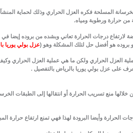
الخرسانة المسلحة فكره العزل الحراري وذلك لحماية المنش
 من حرارة ورطوبة ومياه.
ة لارتفاع درجات الحرارة تعاني وبشده من بروده إيضا في ا
و بروده هو أفضل حل لتلك المشكلة وهو (
عزل بولي يوريا با
لية العزل الحراري ولكن ما هي عملية العزل الحراري وكيف ت
رف على عزل بولي يوريا بالرياض بالتفصيل .
ن خلالها منع تسريب الحرارة أو انتقالها إلى الطبقات الخرس
ت الحرارة وأيضا البرودة لهذا فهي تمنع ارتفاع حرارة المبنى