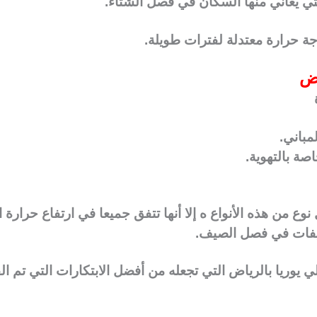
لتي يعاني منها السكان في فصل الشتاء.
ة حرارة معتدلة لفترات طويلة.
اض
باني.
ة بالتهوية.
 من هذه الأنواع ه إلا أنها تتفق جميعا في ارتفاع حرارة ا
كييفات في فصل الصيف.
وريا بالرياض التي تجعله من أفضل الابتكارات التي تم القي