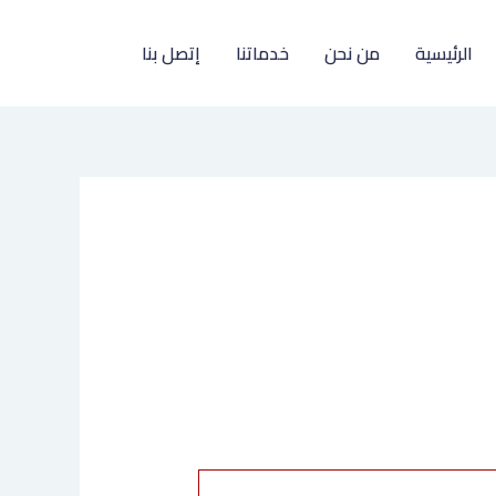
الرئيسية
من نحن
خدماتنا
إتصل بنا