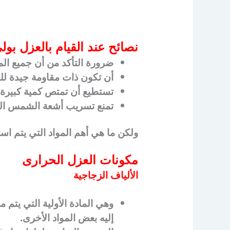
نصائح عند القيام بالعزل بول
ضرورة التأكد من أن جميع الم
أن تكون ذات مقاومة جيدة للع
تستطيع أن تمتص كمية كبيرة م
تمنع تسريب أشعة الشمس الض
ولكن ما هي أهم المواد التي يتم اس
مكونات العزل الحرارى
الألياف الزجاجية
وهي المادة الأولية التي يتم
إليه بعض المواد الأخرى.