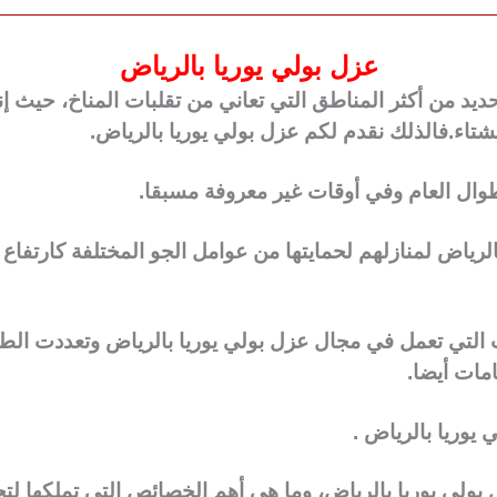
عزل بولي يوريا بالرياض
ديد من أكثر المناطق التي تعاني من تقلبات المناخ، حيث إن
اء.فالذلك نقدم لكم عزل بولي يوريا بالرياض.
 طوال العام وفي أوقات غير معروفة مسبقا.
الرياض لمنازلهم لحمايتها من عوامل الجو المختلفة كارتفاع د
 التي تعمل في مجال عزل بولي يوريا بالرياض وتعددت الطرق
مات أيضا.
وريا بالرياض .
ولي يوريا بالرياض، وما هي أهم الخصائص التي تملكها لتجع