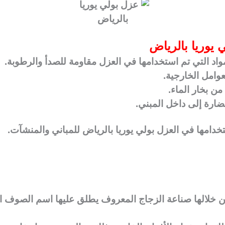
ي يوريا بالرياض
واد التي تم استخدامها في العزل مقاومة للصدأ والرطوبة.
وامل الخارجية.
ن بخار الماء.
ارة إلى داخل المبني.
تخدامها في العزل بولي يوريا بالرياض للمباني والمنشآت.
 من خلالها صناعة الزجاج المعروف يطلق عليها اسم الصوف 