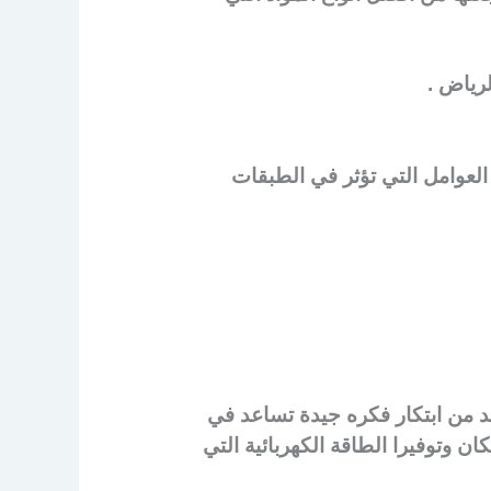
لرياض .
 العوامل التي تؤثر في الطبقات
بد من ابتكار فكره جيدة تساعد في
ن وتوفيرا الطاقة الكهربائية التي