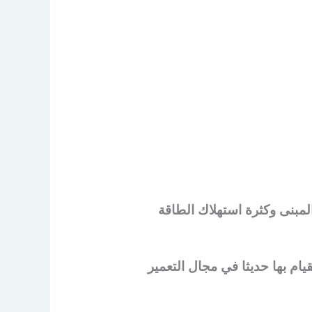
لمبنى وكثرة استهلاك الطاقة
ام بها حديثا في مجال التعمير