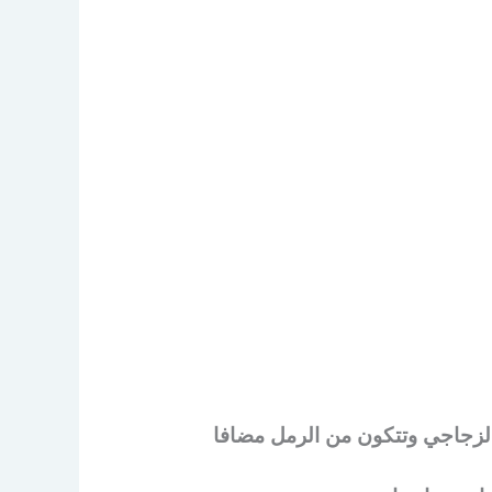
الزجاجي وتتكون من الرمل مضافا