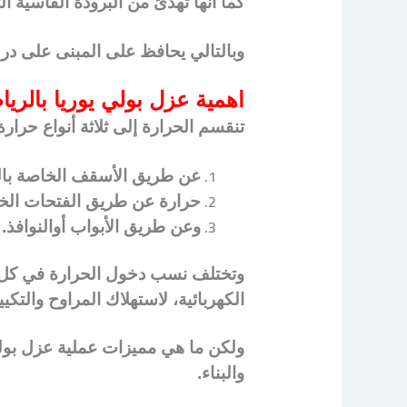
كما أنها تهدئ من البرودة القاسية ا
وبالتالي يحافظ على المبنى على درج
اهمية عزل بولي يوريا بالري
تنقسم الحرارة إلى ثلاثة أنواع حرارة
عن طريق الأسقف الخاصة بالم
حرارة عن طريق الفتحات الخاص
وعن طريق الأبواب أوالنوافذ.
وتختلف نسب دخول الحرارة في كل نوع
الكهربائية، لاستهلاك المراوح والت
ولكن ما هي مميزات عملية عزل بولي ي
والبناء.