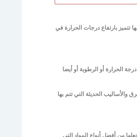
ها تتميز بارتفاع درجات الحرارة في
رجة الحرارة أو الرطوبة أو أيضا
 والأساليب الحديثة التي تتم بها
لها من أفضل أنواع المواد التي