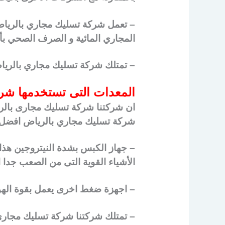
– تعمل شركة تسليك مجاري بالرياض
المجاري المائية و الصرف الصحي ب
– تمتلك شركة تسليك مجاري بالرياض
المعدات التى تستخدمها شر
ان شركتنا شركة تسليك مجارى بالري
شركة تسليك مجاري بالرياض افضل ط
– جهاز الكبس بشدة النيتروجين هذا 
الأشياء القوية التى من الصعب جدا ا
– اجهزة ضغط اخرى يعمل بقوة الهواء
– تمتلك شركتنا شركة تسليك مجارى