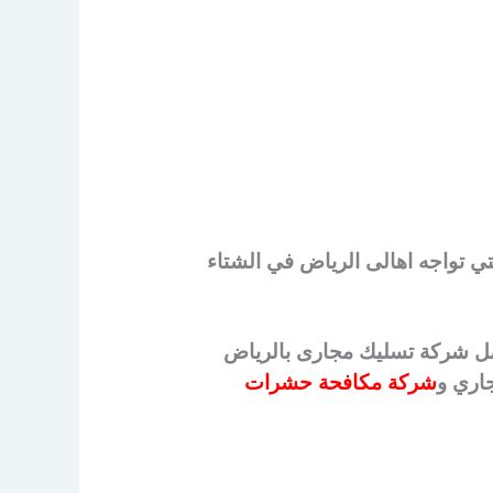
 تواجه اهالى الرياض في الشتاء
فضل شركة تسليك مجارى بالرياض
اري و
شركة مكافحة حشرات