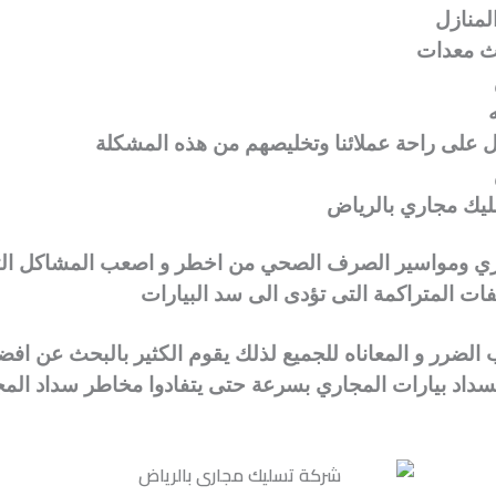
لمنازل
ث معدات
 على راحة عملائنا وتخليصهم من هذه المشكلة
يك مجاري بالرياض
جاري ومواسير الصرف الصحي من اخطر و اصعب المشاكل التي
فات المتراكمة التى تؤدى الى سد البيارات
الضرر و المعاناه للجميع لذلك يقوم الكثير بالبحث عن ا
اد بيارات المجاري بسرعة حتى يتفادوا مخاطر سداد المج