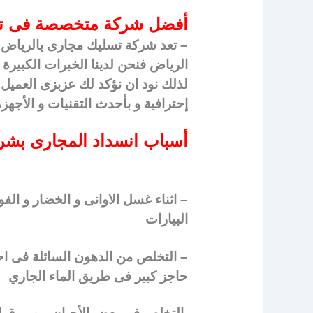
أفضل شركة متخصصة فى تس
– تعد شركة تسليك مجارى بالرياض 
الرياض فنحن لدينا الخبرات الكبيرة 
لذلك نود ان نؤكد لك عزبزى العميل 
إحترافية و بأحدث التقنيات و الأج
أسباب انسداد المجارى بشر
– اثناء غسل الاوانى و الخضار و ال
البيارات
– التخلص من الدهون السائلة فى ا
حاجز كبير فى طريق الماء الجاري