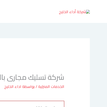
خطي
لى
لمحتوى
شركة تسليك مجارى بال
الخدمات المنزلية
/ بواسطة
اداء الخليج