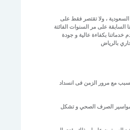
لسعودية ، ولا تقتصر فقط على
ا السابقة على مر السنوات الفائتة
 خدماتنا بكفاءة عالية و جودة
اري بالرياض
يتسبب مع مرور الزمن فى انسداد
ى مواسير الصرف الصحي و تشكل