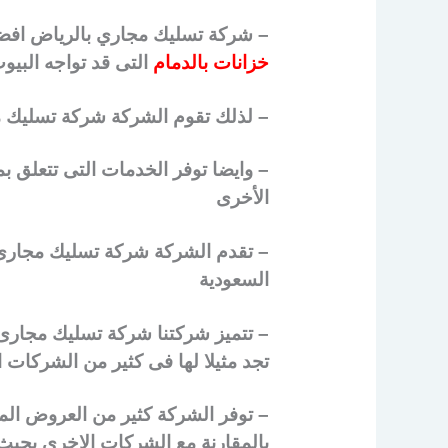
– شركة تسليك مجاري بالرياض افض
خزانات بالدمام
التى قد تواجه البيو
– لذلك تقوم الشركة شركة تسليك مج
– وايضا توفر الخدمات التى تتعلق ب
الأخرى
– تقدم الشركة شركة تسليك مجارى با
السعودية
– تتميز شركتنا شركة تسليك مجارى 
تجد مثيلا لها فى كثير من الشركات 
– توفر الشركة كثير من العروض الم
بالمقارنة مع الشركات الاخرى بحيث