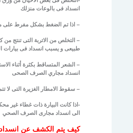
-التخلص فى بعض الأحيان من ورق ال
انسداد فى بالوعات منزلك
– اذا تم الضغط بشكل مفرط على 
– التخلص من الاتربة التى تنتج من 
طبيعى و يسبب انسداد فى بيارات ا
– الشعر المتساقط بكثرة أثناء الا
انسداد مجاري الصرف الصحى
– سقوط الامطار الغزيرة التى لا 
-اذا كانت البيارة ذات غطاء غير مح
الى انسداد مجارى الصرف الصحي
كيف يتم الكشف عن انسداد