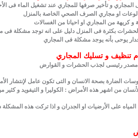
 المجاري و تأخير صرفها للمجاري عند تشغيل الماء فى ال
الوعات او مجاري الصرف الصحي الخاصة بالمنزل
 و كريهة من المجاري او احيانا من الغسالات
حشرات بكثرة فى المنزل دليل على انه توجد مشكلة فى م
ار يوحى بأنه يوجد مشكلة فى المجاري
م تنظيف و تسليك المجاري
ون مصدر رئيسى لجذب الحشرات و القوارض
فيروسات الضارة بصحة الانسان و التى تكون عامل لإنتشار الأ
نسان من اشهر هذه الأمراض : الكوليرا و التيفويد و كثير 
لمياه على الأرضيات او الجدران و اذا تركت هذه المشكلة
ض