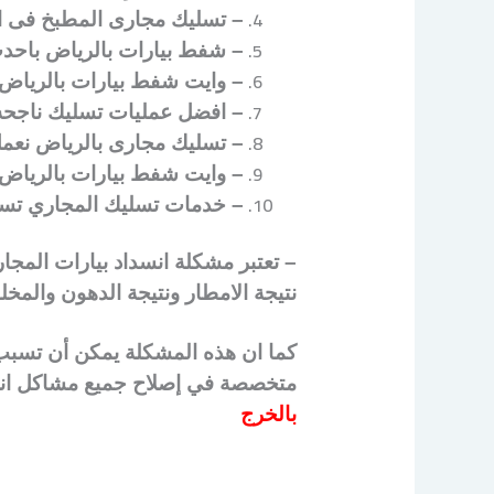
– تسليك مجارى المطبخ فى ا
– شفط بيارات بالرياض باحد
– وايت شفط بيارات بالرياض
– افضل عمليات تسليك ناجحه
– تسليك مجارى بالرياض نعمل
– وايت شفط بيارات بالرياض
– خدمات تسليك المجاري تسل
– تعتبر مشكلة انسداد بيارات الم
نتيجة الامطار ونتيجة الدهون والمخل
كما ان هذه المشكلة يمكن أن تسبب 
متخصصة في إصلاح جميع مشاكل انسد
بالخرج