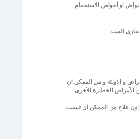
أحواض او أحواض الاستحمام
جارى البيت
مراض و الاوبئة و من الممكن ان
من الأمراض الخطيرة الأخرى
 دون علاج من الممكن ان تسبب