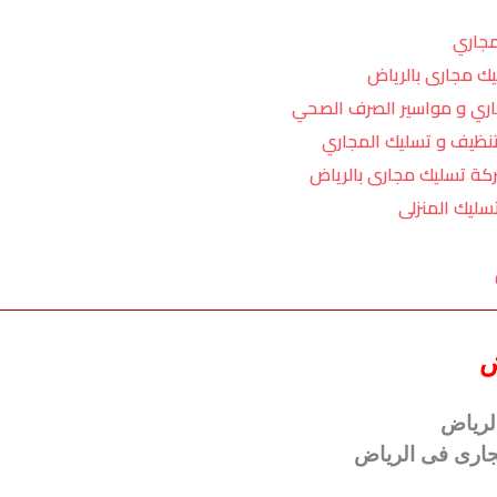
جاري
ك مجارى بالرياض
ري و مواسير الصرف الصحي
تنظيف و تسليك المجاري
كة تسليك مجارى بالرياض
ليك المنزلى
ض
لرياض
ارى فى الرياض