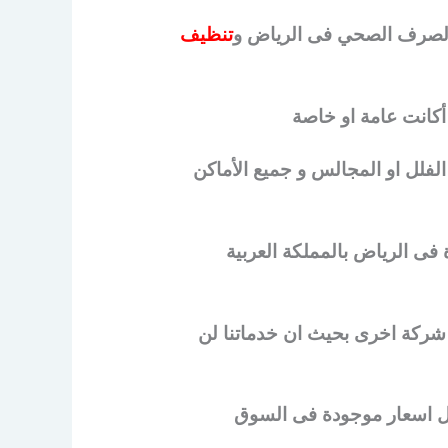
الصرف الصحي فى الرياض و
تنظيف
أكانت عامة او خاصة
لفلل او المجالس و جميع الأماكن
فى الرياض بالمملكة العربية
 شركة اخرى بحيث ان خدماتنا لن
فضل اسعار موجودة فى السوق