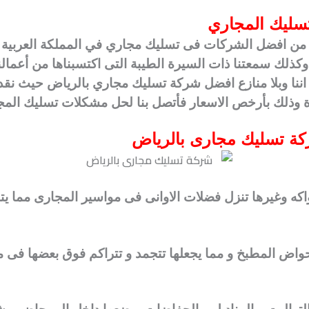
ليك المجاري
من افضل الشركات فى تسليك مجاري في المملكة العربية ا
وكذلك سمعتنا ذات السيرة الطيبة التى اكتسبناها من أعمالن
اننا وبلا منازع افضل شركة تسليك مجاري بالرياض حيث نقدم
هزة وذلك بأرخص الاسعار فأتصل بنا لحل مشكلات تسليك المج
كة تسليك مجارى بالرياض
فواكه وغيرها تنزل فضلات الاوانى فى مواسير المجارى مما 
حواض المطبخ و مما يجعلها تتجمد و تتراكم فوق بعضها ف