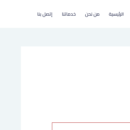
الرئيسية
من نحن
خدماتنا
إتصل بنا