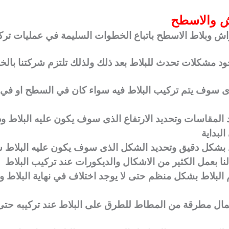
ش والاسطح
حواش وبلاط الاسطح باتباع الخطوات السليمة في عمليات تر
ود مشكلات تحدث للبلاط بعد ذلك ولذلك تلتزم شركتنا بالخط
ذى سوف يتم تركيب البلاط فيه سواء كان في السطح او في 
المقاسات وتحديد الارتفاع الذى سوف يكون عليه البلاط وذلك
لبداية
اط بشكل دقيق وتحديد الشكل الذى سوف يكون عليه البلاط 
لنا بعمل الكثير من الاشكال والديكورات عند تركيب البلاط
م البلاط بشكل منظم حتى لا يوجد اختلاف في نهاية البلاط
مال مطرقة من المطاط للطرق على البلاط عند تركيبه حتى 