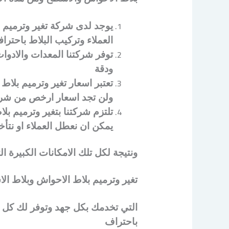
يوجد لدى شركة تغير وترميم 
العملاء وتركيب البلاط باحترا
توفر شركتنا المعدات والادوات
ودقة
تعتبر اسعار تغير وترميم بلا
ولن تجد اسعار ارخص من شرك
تلتزم شركتنا بتغير وترميم 
يمكن ان نعطل العملاء او نتأخ
ونتيجة لكل تلك الامكانات الكبيرة ا
تغير وترميم بلاط الاحواش وبلاط ا
التي تخدمك بكل جهد وتوفر لك كل ال
باحتراف