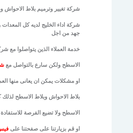
شركة تغيير وترميم بلاط الاحواش و
شركة اداء الخليج لديه كل المعدات 
جهد من اجل
خدمة العملاء الذين يتواصلوا مع شرك
الاسطح ولكن سارع بالتواصل مع
شر
او مشكلات يمكن ان يعانى منها الع
بلاط الاحواش وبلاط الاسطح لذلك ك
الاسطح ولا تضيع الفرصة للاستفاد
او قم بزيارتنا على صفحتنا على
فيس