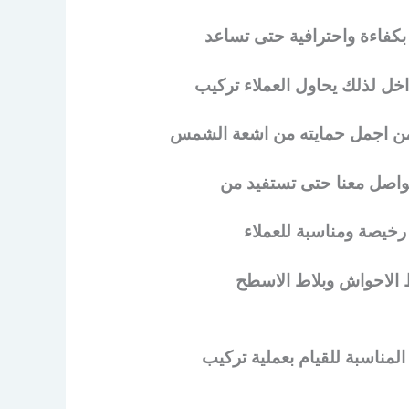
كفاءة واحترافية حتى تساعد
خل لذلك يحاول العملاء تركيب
ومن اجمل حمايته من اشعة الشمس
تواصل معنا حتى تستفيد من
رخيصة ومناسبة للعملاء
 الاحواش وبلاط الاسطح
لمناسبة للقيام بعملية تركيب