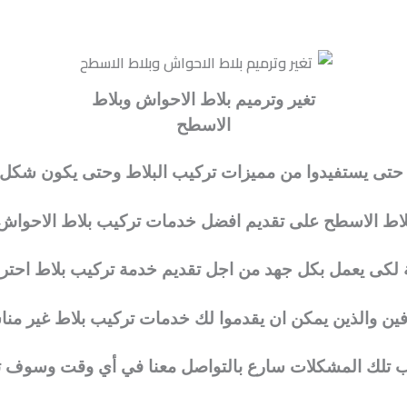
تغير وترميم بلاط الاحواش وبلاط
الاسطح
اش حتى يستفيدوا من مميزات تركيب البلاط وحتى يكون شك
لاط الاسطح على تقديم افضل خدمات تركيب بلاط الاحواش 
ة لكى يعمل بكل جهد من اجل تقديم خدمة تركيب بلاط احتر
ن والذين يمكن ان يقدموا لك خدمات تركيب بلاط غير مناس
جنب تلك المشكلات سارع بالتواصل معنا في أي وقت وسوف ت