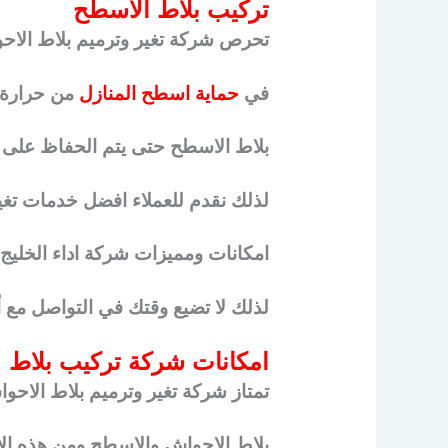
تركيب بلاط الاسطح
تحرص شركة تغير وترميم بلاط الاح
في
حماية اسطح المنازل
من حرارة ا
بلاط الاسطح حتى يتم الحفاظ على 
لذلك نقدم للعملاء افضل خدمات تغير
امكانات ومميزات شركة اداء الخليج
لذلك لا تضيع وقتك في التواصل مع 
امكانات شركة تركيب بلاط
تمتاز شركة تغير وترميم بلاط الاحوا
بلاط الاحواش والاسطح ومن هذه الا