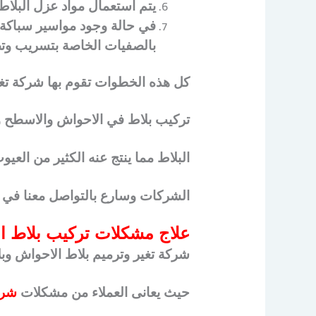
يتم استعمال مواد عزل البلاط
في حالة وجود مواسير سباكة ف
بالصفيات الخاصة بتسريب وتص
كل هذه الخطوات تقوم بها شركة تغي
تركيب بلاط في الاحواش والاسطح و
البلاط مما ينتج عنه الكثير من العي
الشركات وسارع بالتواصل معنا في
علاج مشكلات تركيب بلاط ا
شركة تغير وترميم بلاط الاحواش وبل
حيث يعانى العملاء من مشكلات
شرك