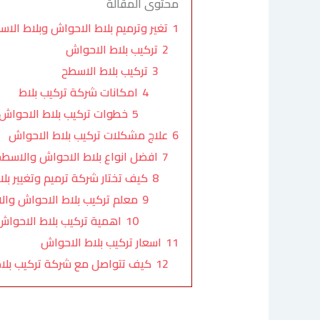
محتوى المقالة
1
تغير وترميم بلاط الاحواش وبلاط الاس
2
تركيب بلاط الاحواش
3
تركيب بلاط الاسطح
4
امكانات شركة تركيب بلاط
5
خطوات تركيب بلاط الاحواش
6
علاج مشكلات تركيب بلاط الاحواش
7
افضل انواع بلاط الاحواش والاسطح
8
كيف تختار شركة ترميم وتغيير بل
9
معلم تركيب بلاط الاحواش وال
10
اهمية تركيب بلاط الاحواش
11
اسعار تركيب بلاط الاحواش
12
كيف تتواصل مع شركة تركيب بلا