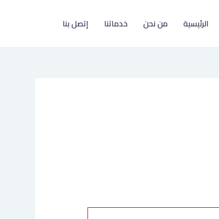
الرئيسية
من نحن
خدماتنا
إتصل بنا