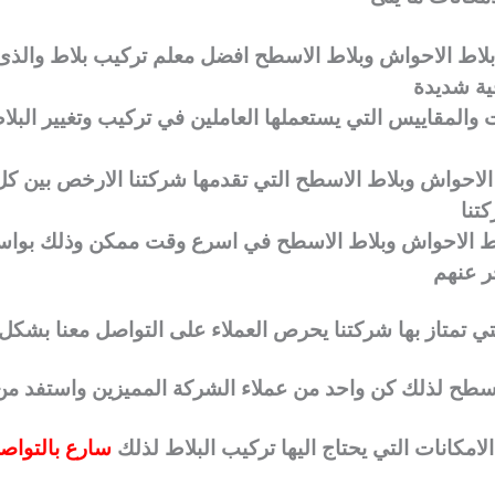
بلاط الاحواش وبلاط الاسطح افضل معلم تركيب بلاط والذ
فية شديدة
 والمقاييس التي يستعملها العاملين في تركيب وتغيير البلا
ط الاحواش وبلاط الاسطح التي تقدمها شركتنا الارخص بين ك
تنا
بلاط الاحواش وبلاط الاسطح في اسرع وقت ممكن وذلك بو
ر عنهم
لتي تمتاز بها شركتنا يحرص العملاء على التواصل معنا بشكل 
لاسطح لذلك كن واحد من عملاء الشركة المميزين واستفد 
امكانات التي يحتاج اليها تركيب البلاط لذلك
سارع بالتواصل