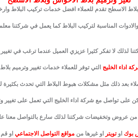
بلاط الاسطح تقدم للعملاء افضل خدمات تركيب البلاط وار
والادوات المناسبة لتركيب البلاط كما يعمل في شركتنا مع
تنا لذلك لا تفكر كثيرا عزيزي العميل عندما ترغب في تغيير
كة اداء الخليج
التي توفر للعملاء خدمات تغيير وترميم بلا
ملاء بعد ذلك مثل مشكلات هبوط البلاط التي تحدث بكثيرة 
ن على تواصل مع شركة اداء الخليج التي تعمل على تغيير وت
ة من عروض وتخفيضات شركتنا لذلك سارع بالتواصل معنا ع
 بوك
او
تويتر
او غيرها من
مواقع التواصل الاجتماعي
او قم 