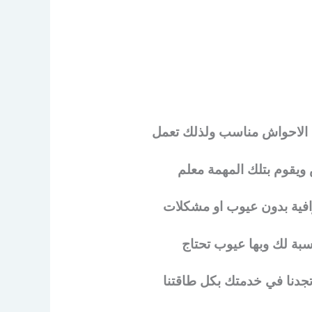
ل الاحواش مناسب ولذلك تعمل
ويقوم بتلك المهمة معلم
افية بدون عيوب او مشكلات
بة لك وبها عيوب تحتاج
جدنا في خدمتك بكل طاقتنا