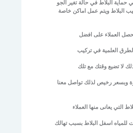
 حماية البلاط في حالة تغير الجو
يب البلاط ويتم عمل اماكن خاصة
يحصل العملاء على افضل
لطرق العلمية في تركيب
لك لا تضيع وقتك مع تلك
ة وبسعر رخيص لذلك تواصل معنا
 التي يعانى منها العملاء
 للمياه اسفل البلاط بسبب تهالك