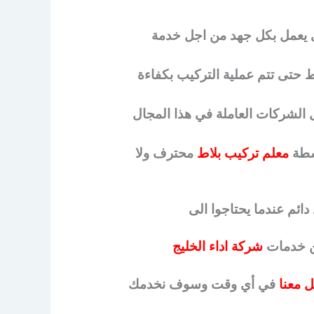
ى يعمل بكل جهد من اجل خدمة
ط حتى تتم عملية التركيب بكفاءة
ل الشركات العاملة في هذا المجال
اسطة
معلم تركيب بلاط
محترف ولا
دائم عندما يحتاجوا الى
من خدمات
شركة اداء الخليج
 معنا
في أي وقت وسوف نخدمك