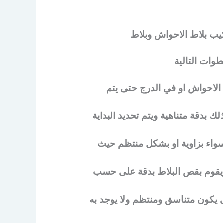
كيب بلاط الاحواش وبلاط
وات التالية
الاحواش او في الدرج حتى يتم
 بدقة متناهية ويتم تحديد البداية
سواء بزاوية او بشكل منتظم حيث
 ويقوم بقص البلاط بدقة على حسب
يكون متناسق ومنتظم ولا يوجد به