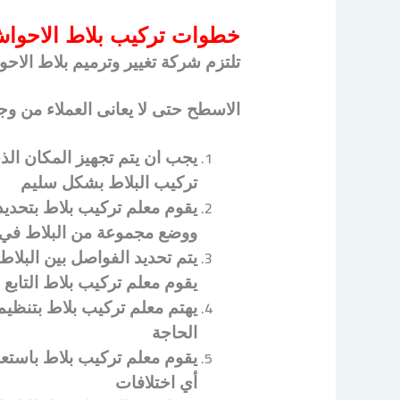
خطوات تركيب بلاط الاحوا
تلتزم شركة تغيير وترميم بلاط الا
الاسطح حتى لا يعانى العملاء من وج
يجب ان يتم تجهيز المكان ال
تركيب البلاط بشكل سليم
يقوم معلم تركيب بلاط بتحديد 
ووضع مجموعة من البلاط في ا
يتم تحديد الفواصل بين البل
يقوم معلم تركيب بلاط التابع 
يهتم معلم تركيب بلاط بتنظي
الحاجة
يقوم معلم تركيب بلاط باستع
أي اختلافات