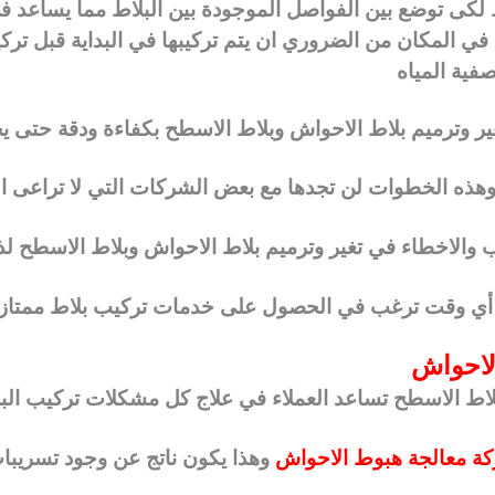
 لكى توضع بين الفواصل الموجودة بين البلاط مما يساعد في
ي المكان من الضروري ان يتم تركيبها في البداية قبل ترك
فية المياه
ر وترميم بلاط الاحواش وبلاط الاسطح بكفاءة ودقة حتى 
هذه الخطوات لن تجدها مع بعض الشركات التي لا تراعى ا
وب والاخطاء في تغير وترميم بلاط الاحواش وبلاط الاسطح لذ
 أي وقت ترغب في الحصول على خدمات تركيب بلاط ممتاز
لاحواش
اط الاسطح تساعد العملاء في علاج كل مشكلات تركيب البلاط
ة معالجة هبوط الاحواش
وهذا يكون ناتج عن وجود تسريبات