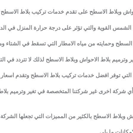
واش وبلاط الاسطح على تقدم خدمات تركيب بلاط الاسطح ب
لشمس القوية والتي تؤثر على درجة حرارة المنزل في الدا
السطح وحمايته من مياه الامطار التي تسقط في الشتاء 
 وترميم بلاط الاحواش وبلاط الاسطح لذلك لا تتردد في ال
 التي توفر افضل خدمات تركيب بلاط الاسطح وتقدم اسعار 
أي شركة اخرى غير شركتنا المتخصصة في تغير وترميم بلاط
ش وبلاط الاسطح بالكثير من المميزات التي تجعلها الشركة ا
مكانات ما يلى