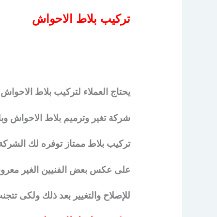
تركيب بلاط الاحواش
يحتاج العملاء لتركيب بلاط الاحو
شركة تغير وترميم بلاط الاحواش وب
تركيب بلاط ممتاز توفره لك الشرك
على عكس بعض الفنيين الغير معروفي
للإصلاح والتغيير بعد ذلك ولكى تت